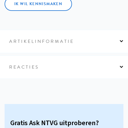
IK WIL KENNISMAKEN
ARTIKELINFORMATIE
REACTIES
Gratis Ask NTVG uitproberen?