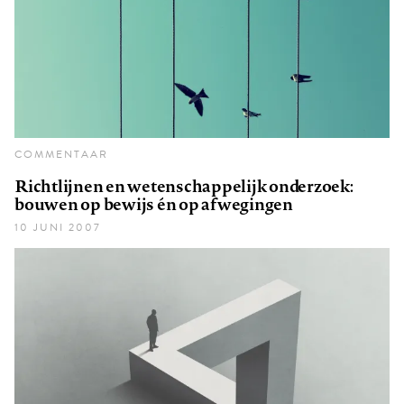
COMMENTAAR
Richtlijnen en wetenschappelijk onderzoek:
bouwen op bewijs én op afwegingen
10 JUNI 2007