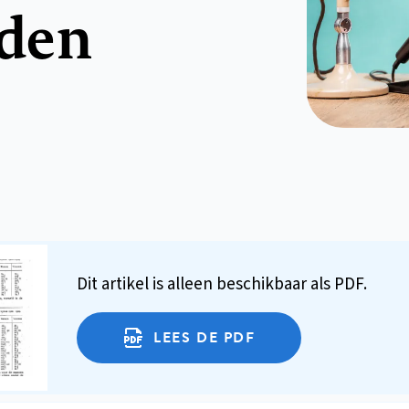
nden
Dit artikel is alleen beschikbaar als PDF.
LEES DE PDF