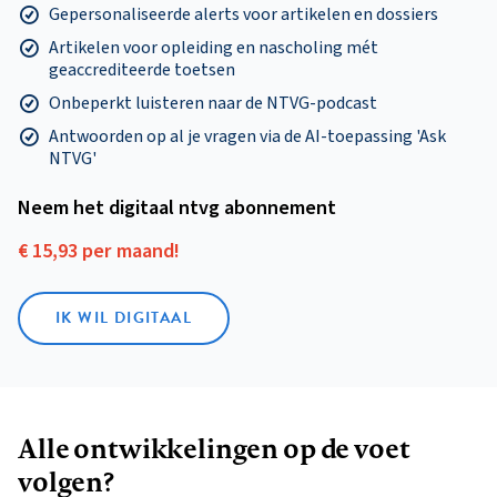
Gepersonaliseerde alerts voor artikelen en dossiers
Artikelen voor opleiding en nascholing mét
geaccrediteerde toetsen
Onbeperkt luisteren naar de NTVG-podcast
Antwoorden op al je vragen via de AI-toepassing 'Ask
NTVG'
Neem het digitaal ntvg abonnement
€ 15,93 per maand!
IK WIL DIGITAAL
Alle ontwikkelingen op de voet
volgen?