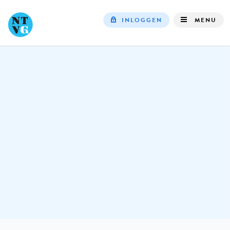
INLOGGEN
MENU
Top
navigation