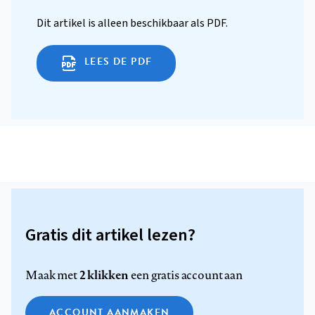
Dit artikel is alleen beschikbaar als PDF.
LEES DE PDF
Gratis dit artikel lezen?
2 klikken
Maak met
een gratis account aan
ACCOUNT AANMAKEN