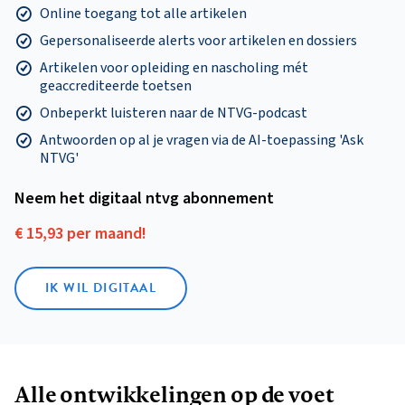
Online toegang tot alle artikelen
Gepersonaliseerde alerts voor artikelen en dossiers
Artikelen voor opleiding en nascholing mét
geaccrediteerde toetsen
Onbeperkt luisteren naar de NTVG-podcast
Antwoorden op al je vragen via de AI-toepassing 'Ask
NTVG'
Neem het digitaal ntvg abonnement
€ 15,93 per maand!
IK WIL DIGITAAL
Alle ontwikkelingen op de voet