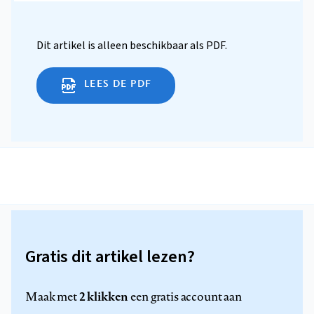
Dit artikel is alleen beschikbaar als PDF.
LEES DE PDF
Gratis dit artikel lezen?
2 klikken
Maak met
een gratis account aan