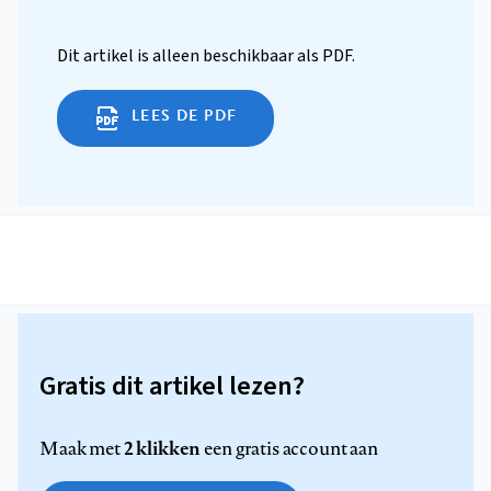
Dit artikel is alleen beschikbaar als PDF.
LEES DE PDF
Gratis dit artikel lezen?
2 klikken
Maak met
een gratis account aan