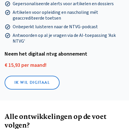
Gepersonaliseerde alerts voor artikelen en dossiers
Artikelen voor opleiding en nascholing mét
geaccrediteerde toetsen
Onbeperkt luisteren naar de NTVG-podcast
Antwoorden op al je vragen via de AI-toepassing 'Ask
NTVG'
Neem het digitaal ntvg abonnement
€ 15,93 per maand!
IK WIL DIGITAAL
Alle ontwikkelingen op de voet
volgen?