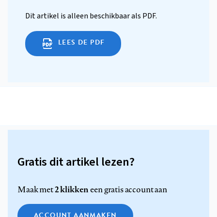
Dit artikel is alleen beschikbaar als PDF.
LEES DE PDF
Gratis dit artikel lezen?
2 klikken
Maak met
een gratis account aan
ACCOUNT AANMAKEN