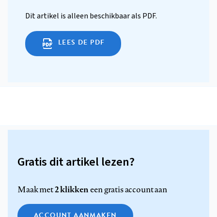
Dit artikel is alleen beschikbaar als PDF.
LEES DE PDF
Gratis dit artikel lezen?
2 klikken
Maak met
een gratis account aan
ACCOUNT AANMAKEN