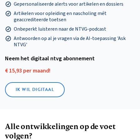
Gepersonaliseerde alerts voor artikelen en dossiers
Artikelen voor opleiding en nascholing mét
geaccrediteerde toetsen
Onbeperkt luisteren naar de NTVG-podcast
Antwoorden op al je vragen via de AI-toepassing 'Ask
NTVG'
Neem het digitaal ntvg abonnement
€ 15,93 per maand!
IK WIL DIGITAAL
Alle ontwikkelingen op de voet
volgen?