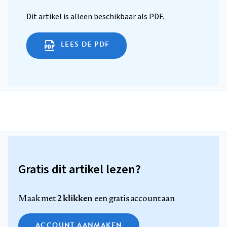
Dit artikel is alleen beschikbaar als PDF.
LEES DE PDF
Gratis dit artikel lezen?
2 klikken
Maak met
een gratis account aan
ACCOUNT AANMAKEN