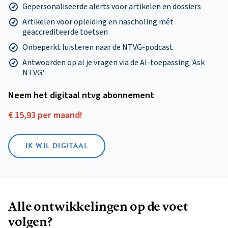
Gepersonaliseerde alerts voor artikelen en dossiers
Artikelen voor opleiding en nascholing mét
geaccrediteerde toetsen
Onbeperkt luisteren naar de NTVG-podcast
Antwoorden op al je vragen via de AI-toepassing 'Ask
NTVG'
Neem het digitaal ntvg abonnement
€ 15,93 per maand!
IK WIL DIGITAAL
Alle ontwikkelingen op de voet
volgen?