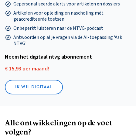
Gepersonaliseerde alerts voor artikelen en dossiers
Artikelen voor opleiding en nascholing mét
geaccrediteerde toetsen
Onbeperkt luisteren naar de NTVG-podcast
Antwoorden op al je vragen via de AI-toepassing 'Ask
NTVG'
Neem het digitaal ntvg abonnement
€ 15,93 per maand!
IK WIL DIGITAAL
Alle ontwikkelingen op de voet
volgen?