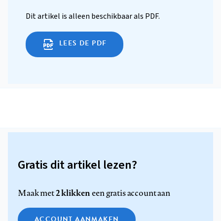
Dit artikel is alleen beschikbaar als PDF.
LEES DE PDF
Gratis dit artikel lezen?
2 klikken
Maak met
een gratis account aan
ACCOUNT AANMAKEN