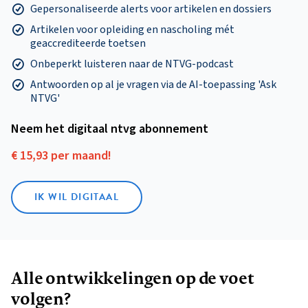
Gepersonaliseerde alerts voor artikelen en dossiers
Artikelen voor opleiding en nascholing mét
geaccrediteerde toetsen
Onbeperkt luisteren naar de NTVG-podcast
Antwoorden op al je vragen via de AI-toepassing 'Ask
NTVG'
Neem het digitaal ntvg abonnement
€ 15,93 per maand!
IK WIL DIGITAAL
Alle ontwikkelingen op de voet
volgen?