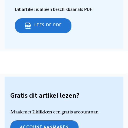
Dit artikel is alleen beschikbaar als PDF.
LEES DE PDF
Gratis dit artikel lezen?
2 klikken
Maak met
een gratis account aan
ACCOUNT AANMAKEN