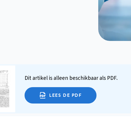
Dit artikel is alleen beschikbaar als PDF.
LEES DE PDF