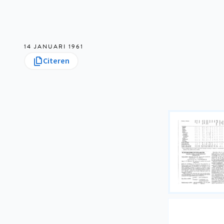
14 JANUARI 1961
Citeren