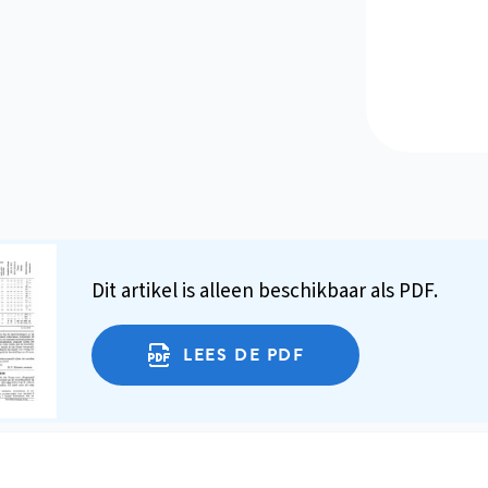
Dit artikel is alleen beschikbaar als PDF.
LEES DE PDF