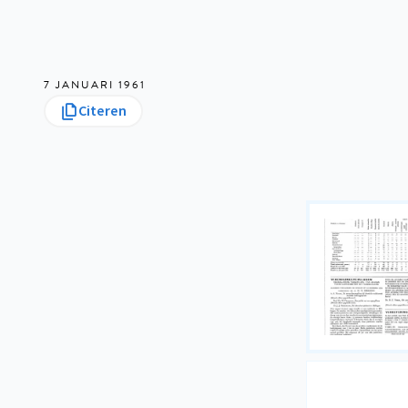
7 JANUARI 1961
Citeren