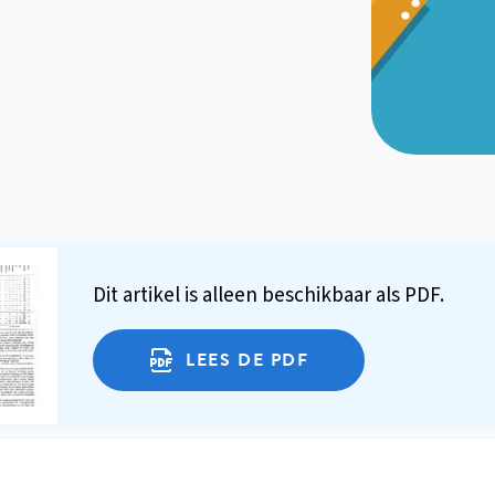
Dit artikel is alleen beschikbaar als PDF.
LEES DE PDF