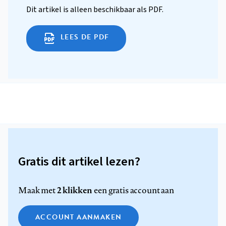
Dit artikel is alleen beschikbaar als PDF.
LEES DE PDF
Gratis dit artikel lezen?
2 klikken
Maak met
een gratis account aan
ACCOUNT AANMAKEN