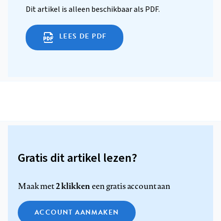
Dit artikel is alleen beschikbaar als PDF.
LEES DE PDF
Gratis dit artikel lezen?
2 klikken
Maak met
een gratis account aan
ACCOUNT AANMAKEN