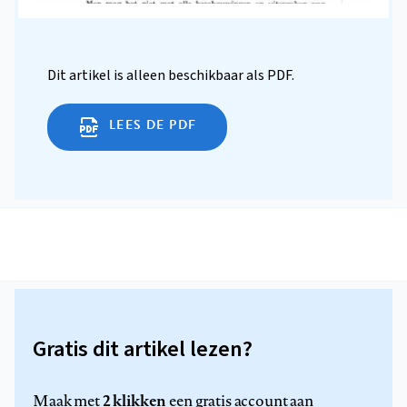
Dit artikel is alleen beschikbaar als PDF.
LEES DE PDF
Gratis dit artikel lezen?
2 klikken
Maak met
een gratis account aan