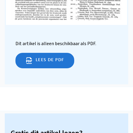
Dit artikel is alleen beschikbaar als PDF.
LEES DE PDF