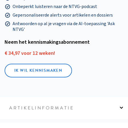
Onbeperkt luisteren naar de NTVG-podcast
Gepersonaliseerde alerts voor artikelen en dossiers
Antwoorden op al je vragen via de AI-toepassing 'Ask
NTVG'
Neem het kennismakings­abonnement
€ 34,97 voor 12 weken!
IK WIL KENNISMAKEN
ARTIKELINFORMATIE