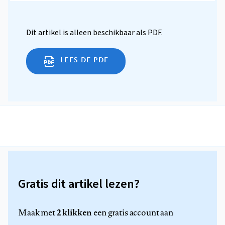
Dit artikel is alleen beschikbaar als PDF.
LEES DE PDF
Gratis dit artikel lezen?
2 klikken
Maak met
een gratis account aan