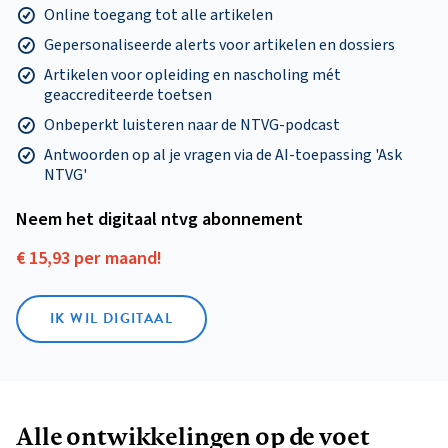
Online toegang tot alle artikelen
Gepersonaliseerde alerts voor artikelen en dossiers
Artikelen voor opleiding en nascholing mét
geaccrediteerde toetsen
Onbeperkt luisteren naar de NTVG-podcast
Antwoorden op al je vragen via de AI-toepassing 'Ask
NTVG'
Neem het digitaal ntvg abonnement
€ 15,93 per maand!
IK WIL DIGITAAL
Alle ontwikkelingen op de voet