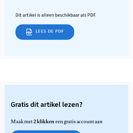
Dit artikel is alleen beschikbaar als PDF.
LEES DE PDF
Gratis dit artikel lezen?
2 klikken
Maak met
een gratis account aan