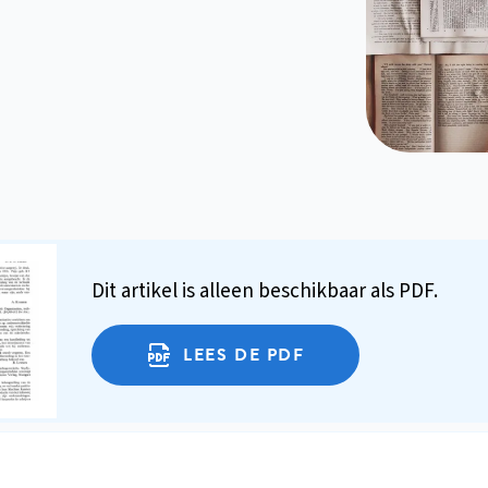
Dit artikel is alleen beschikbaar als PDF.
LEES DE PDF