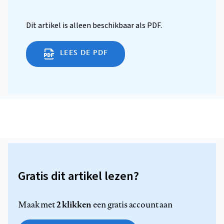
Dit artikel is alleen beschikbaar als PDF.
LEES DE PDF
Gratis dit artikel lezen?
2 klikken
Maak met
een gratis account aan