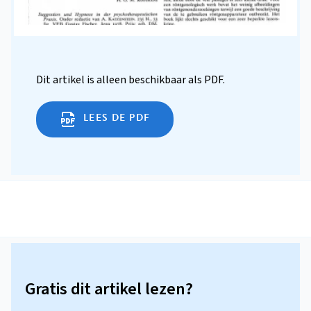
Dit artikel is alleen beschikbaar als PDF.
LEES DE PDF
Gratis dit artikel lezen?