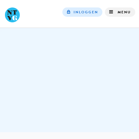
INLOGGEN
MENU
Top
navigation