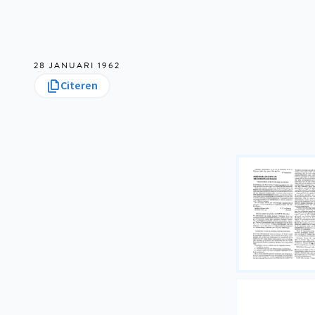
28 JANUARI 1962
Citeren