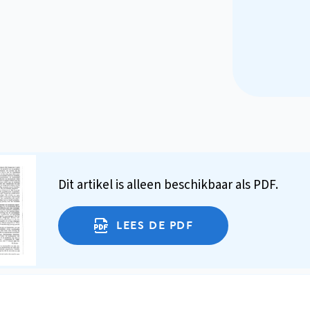
Dit artikel is alleen beschikbaar als PDF.
LEES DE PDF