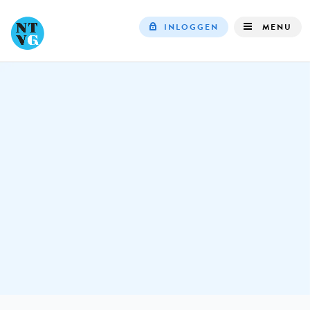
INLOGGEN
MENU
Top
navigation