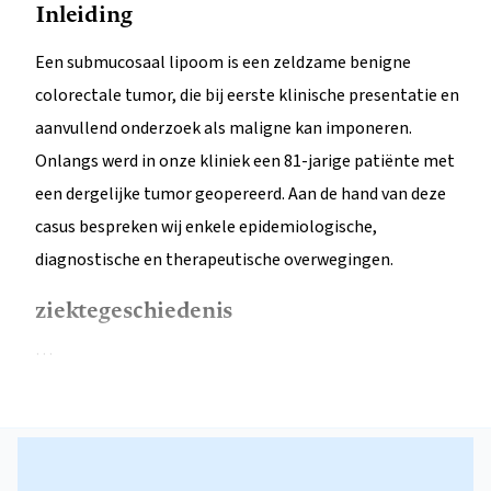
Inleiding
Een submucosaal lipoom is een zeldzame benigne
colorectale tumor, die bij eerste klinische presentatie en
aanvullend onderzoek als maligne kan imponeren.
Onlangs werd in onze kliniek een 81-jarige patiënte met
een dergelijke tumor geopereerd. Aan de hand van deze
casus bespreken wij enkele epidemiologische,
diagnostische en therapeutische overwegingen.
ziektegeschiedenis
…