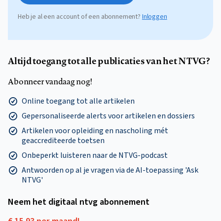
Heb je al een account of een abonnement?
Inloggen
Altijd toegang tot alle publicaties van het NTVG?
Abonneer vandaag nog!
Online toegang tot alle artikelen
Gepersonaliseerde alerts voor artikelen en dossiers
Artikelen voor opleiding en nascholing mét
geaccrediteerde toetsen
Onbeperkt luisteren naar de NTVG-podcast
Antwoorden op al je vragen via de AI-toepassing 'Ask
NTVG'
Neem het digitaal ntvg abonnement