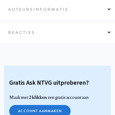
AUTEURSINFORMATIE
REACTIES
Gratis Ask NTVG uitproberen?
2 klikken
Maak met
een gratis account aan
ACCOUNT AANMAKEN