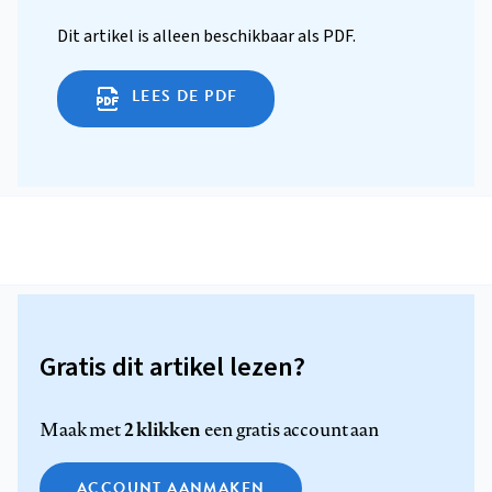
Dit artikel is alleen beschikbaar als PDF.
LEES DE PDF
Gratis dit artikel lezen?
2 klikken
Maak met
een gratis account aan
ACCOUNT AANMAKEN