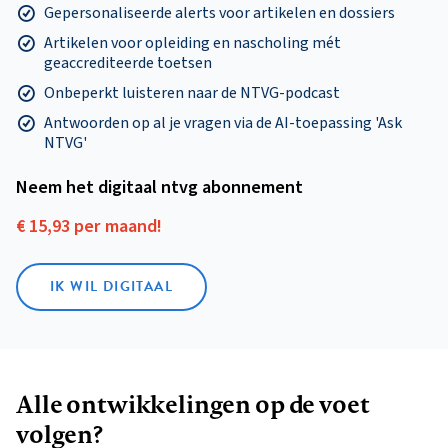
Gepersonaliseerde alerts voor artikelen en dossiers
Artikelen voor opleiding en nascholing mét
geaccrediteerde toetsen
Onbeperkt luisteren naar de NTVG-podcast
Antwoorden op al je vragen via de AI-toepassing 'Ask
NTVG'
Neem het digitaal ntvg abonnement
€ 15,93 per maand!
IK WIL DIGITAAL
Alle ontwikkelingen op de voet
volgen?