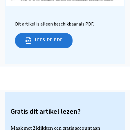
Dit artikel is alleen beschikbaar als PDF.
LEES DE PDF
Gratis dit artikel lezen?
2 klikken
Maak met
een gratis account aan