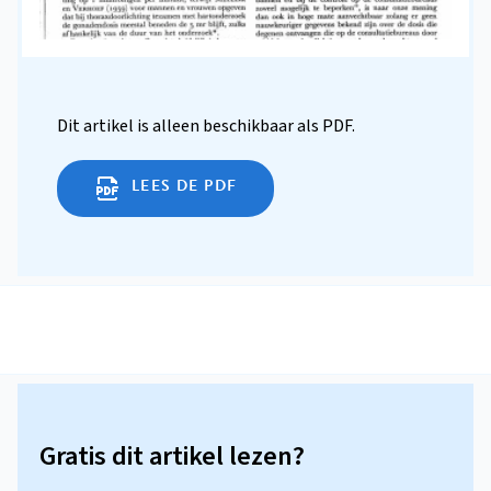
Dit artikel is alleen beschikbaar als PDF.
LEES DE PDF
Gratis dit artikel lezen?