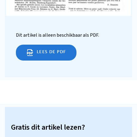
Dit artikel is alleen beschikbaar als PDF.
LEES DE PDF
Gratis dit artikel lezen?