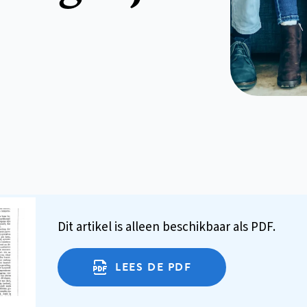
Dit artikel is alleen beschikbaar als PDF.
LEES DE PDF