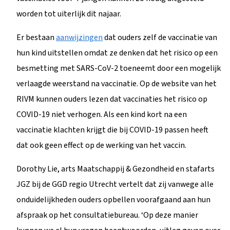
worden tot uiterlijk dit najaar.
Er bestaan
aanwijzingen
dat ouders zelf de vaccinatie van
hun kind uitstellen omdat ze denken dat het risico op een
besmetting met SARS-CoV-2 toeneemt door een mogelijk
verlaagde weerstand na vaccinatie. Op de website van het
RIVM kunnen ouders lezen dat vaccinaties het risico op
COVID-19 niet verhogen. Als een kind kort na een
vaccinatie klachten krijgt die bij COVID-19 passen heeft
dat ook geen effect op de werking van het vaccin.
Dorothy Lie, arts Maatschappij & Gezondheid en stafarts
JGZ bij de GGD regio Utrecht vertelt dat zij vanwege alle
onduidelijkheden ouders opbellen voorafgaand aan hun
afspraak op het consultatiebureau. ‘Op deze manier