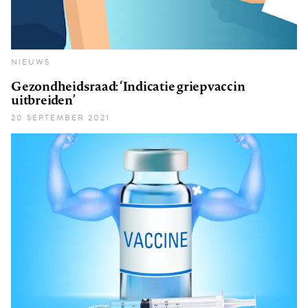
NIEUWS
Gezondheidsraad: ‘Indicatie griepvaccin
uitbreiden’
20 SEPTEMBER 2021