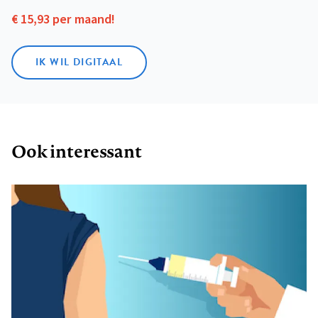
€ 15,93 per maand!
IK WIL DIGITAAL
Ook interessant