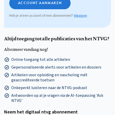
ACCOUNT AANMAKEN
Heb je al een account of een abonnement?
Inloggen
Altijd toegang tot alle publicaties van het NTVG?
Abonneer vandaag nog!
Online toegang tot alle artikelen
Gepersonaliseerde alerts voor artikelen en dossiers
Artikelen voor opleiding en nascholing mét
geaccrediteerde toetsen
Onbeperkt luisteren naar de NTVG-podcast
Antwoorden op al je vragen via de AI-toepassing 'Ask
NTVG'
Neem het digitaal ntvg abonnement