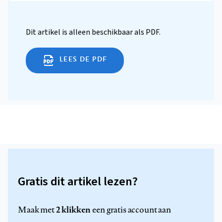
Dit artikel is alleen beschikbaar als PDF.
LEES DE PDF
Gratis dit artikel lezen?
2 klikken
Maak met
een gratis account aan