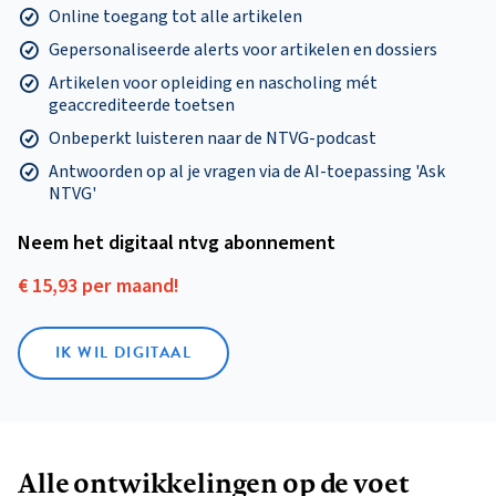
Online toegang tot alle artikelen
Gepersonaliseerde alerts voor artikelen en dossiers
Artikelen voor opleiding en nascholing mét
geaccrediteerde toetsen
Onbeperkt luisteren naar de NTVG-podcast
Antwoorden op al je vragen via de AI-toepassing 'Ask
NTVG'
Neem het digitaal ntvg abonnement
€ 15,93 per maand!
IK WIL DIGITAAL
Alle ontwikkelingen op de voet