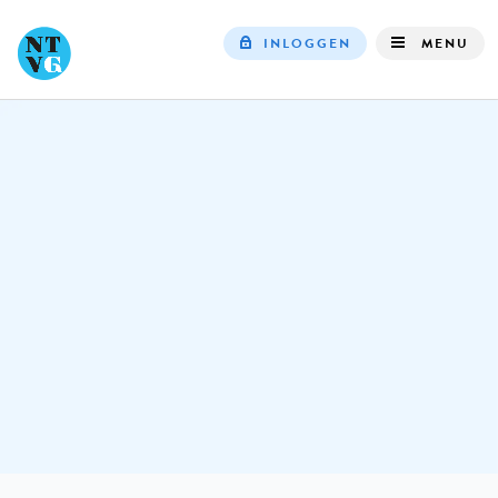
INLOGGEN
MENU
Top
navigation