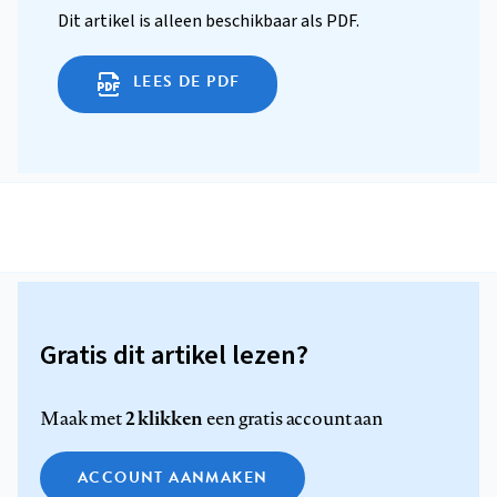
Dit artikel is alleen beschikbaar als PDF.
LEES DE PDF
Gratis dit artikel lezen?
2 klikken
Maak met
een gratis account aan
ACCOUNT AANMAKEN