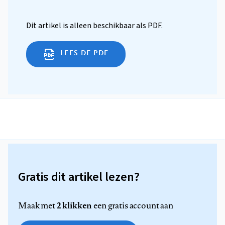
Dit artikel is alleen beschikbaar als PDF.
LEES DE PDF
Gratis dit artikel lezen?
2 klikken
Maak met
een gratis account aan