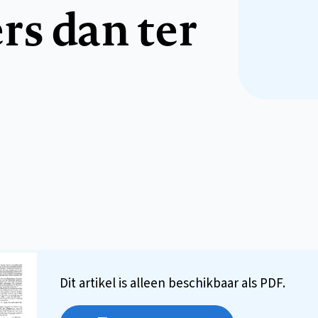
rs dan ter
Dit artikel is alleen beschikbaar als PDF.