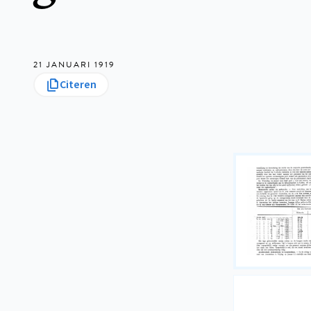
21 JANUARI 1919
Citeren