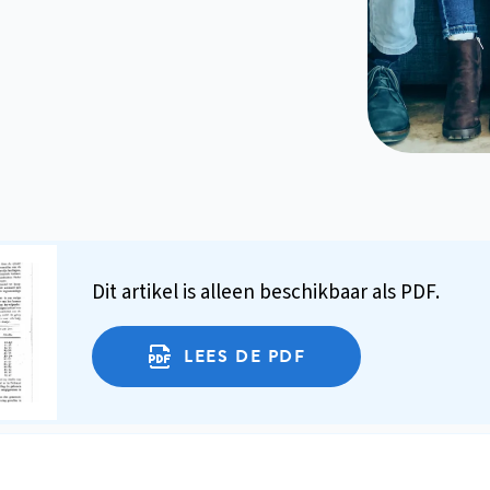
Dit artikel is alleen beschikbaar als PDF.
LEES DE PDF