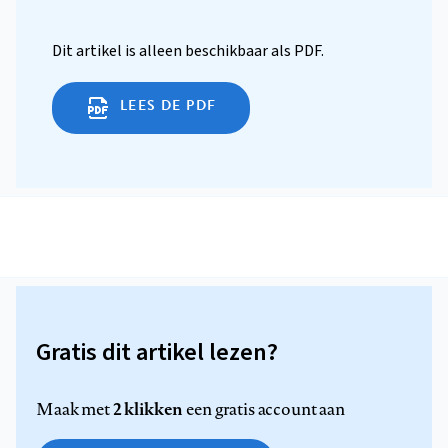
Dit artikel is alleen beschikbaar als PDF.
LEES DE PDF
Gratis dit artikel lezen?
2 klikken
Maak met
een gratis account aan