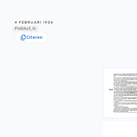
4 FEBRUARI 1906
Pinkhof, H.
Citeren