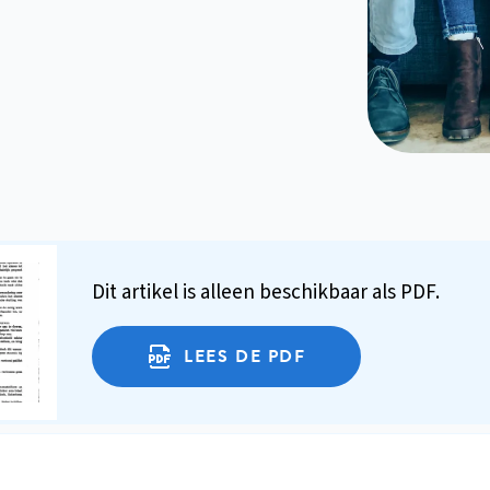
Dit artikel is alleen beschikbaar als PDF.
LEES DE PDF