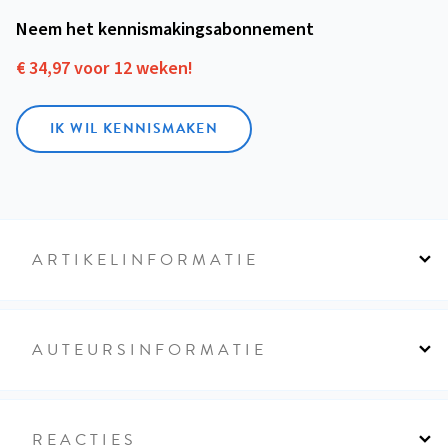
Neem het kennismakings­abonnement
€ 34,97 voor 12 weken!
IK WIL KENNISMAKEN
ARTIKELINFORMATIE
AUTEURSINFORMATIE
REACTIES