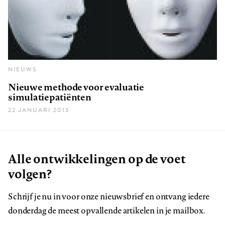
NIEUWS
Nieuwe methode voor evaluatie
simulatiepatiënten
22 JANUARI 2013
Alle ontwikkelingen op de voet
volgen?
Schrijf je nu in voor onze nieuwsbrief en ontvang iedere
donderdag de meest opvallende artikelen in je mailbox.