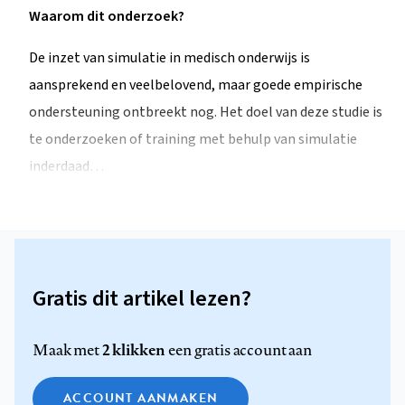
Waarom dit onderzoek?
De inzet van simulatie in medisch onderwijs is
aansprekend en veelbelovend, maar goede empirische
ondersteuning ontbreekt nog. Het doel van deze studie is
te onderzoeken of training met behulp van simulatie
inderdaad…
Gratis dit artikel lezen?
2 klikken
Maak met
een gratis account aan
ACCOUNT AANMAKEN