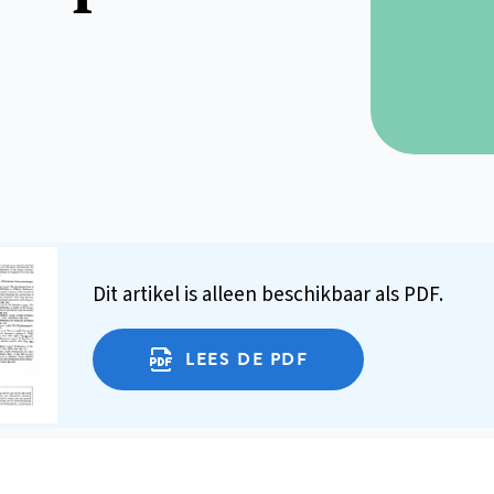
Dit artikel is alleen beschikbaar als PDF.
LEES DE PDF