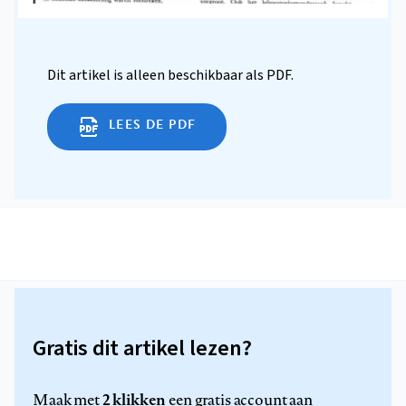
Dit artikel is alleen beschikbaar als PDF.
LEES DE PDF
Gratis dit artikel lezen?
2 klikken
Maak met
een gratis account aan