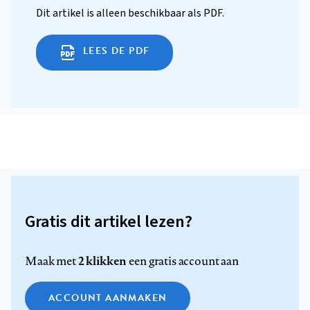
Dit artikel is alleen beschikbaar als PDF.
LEES DE PDF
Gratis dit artikel lezen?
2 klikken
Maak met
een gratis account aan
ACCOUNT AANMAKEN