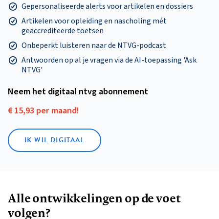
Gepersonaliseerde alerts voor artikelen en dossiers
Artikelen voor opleiding en nascholing mét
geaccrediteerde toetsen
Onbeperkt luisteren naar de NTVG-podcast
Antwoorden op al je vragen via de AI-toepassing 'Ask
NTVG'
Neem het digitaal ntvg abonnement
€ 15,93 per maand!
IK WIL DIGITAAL
Alle ontwikkelingen op de voet
volgen?