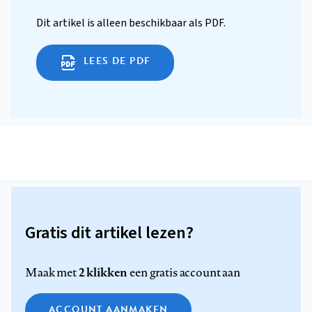
Dit artikel is alleen beschikbaar als PDF.
LEES DE PDF
Gratis dit artikel lezen?
2 klikken
Maak met
een gratis account aan
ACCOUNT AANMAKEN