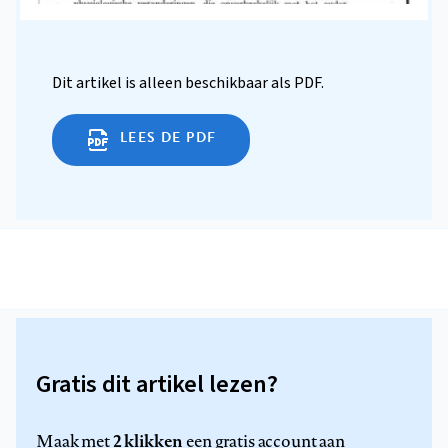
Dit artikel is alleen beschikbaar als PDF.
LEES DE PDF
Gratis dit artikel lezen?
2 klikken
Maak met
een gratis account aan