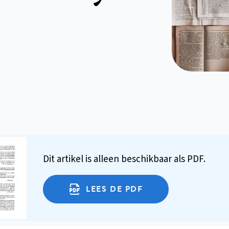
Dit artikel is alleen beschikbaar als PDF.
LEES DE PDF