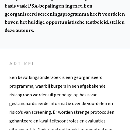
basis vaak PSA-bepalingen ingezet. Een
georganiseerd screeningsprogramma heeft voordelen
boven het huidige opportunistische testbeleid, stellen
deze auteurs.
ARTIKEL
Een bevolkingsonderzoek is een georganiseerd
programma, waarbij burgers in een afgebakende
risicogroep worden uitgenodigd op basis van
gestandaardiseerde informatie over de voordelen en
risico’s van screening. Er worden strenge protocollen
gehanteerd en kwaliteitscontroles en evaluaties
uitgevoerd. In Nederland ontbreekt momenteel een