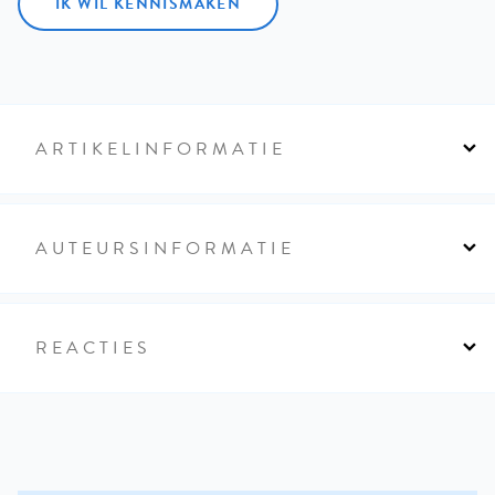
IK WIL KENNISMAKEN
ARTIKELINFORMATIE
AUTEURSINFORMATIE
REACTIES