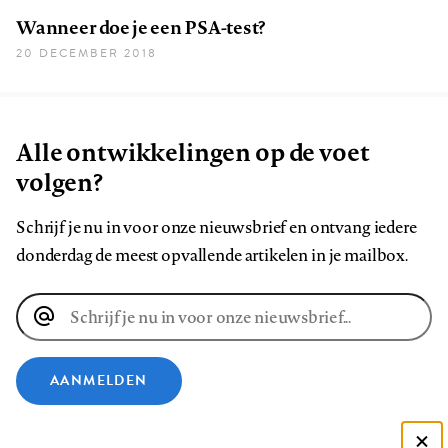
Wanneer doe je een PSA-test?
20 DECEMBER 2018
Alle ontwikkelingen op de voet
volgen?
Schrijf je nu in voor onze nieuwsbrief en ontvang iedere
donderdag de meest opvallende artikelen in je mailbox.
E-
mailadres
AANMELDEN