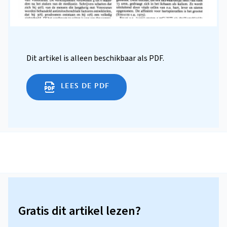
Dit artikel is alleen beschikbaar als PDF.
LEES DE PDF
Gratis dit artikel lezen?