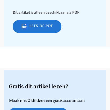
Dit artikel is alleen beschikbaar als PDF.
LEES DE PDF
Gratis dit artikel lezen?
2 klikken
Maak met
een gratis account aan