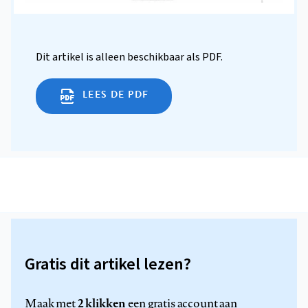
Dit artikel is alleen beschikbaar als PDF.
LEES DE PDF
Gratis dit artikel lezen?
2 klikken
Maak met
een gratis account aan